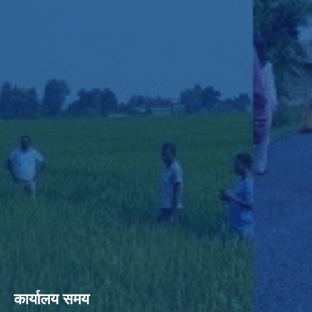
कार्यालय समय