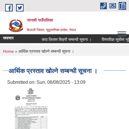
Skip to main content
जानकी गाउँपालिका
कैलाली जिल्ला, सुदूरपश्चिम प्रदेश, नेपाल
समाचार
काठ लिलाम बिक्री सम्बन्धी सूचना ।
विषयविज्ञ सूचीमा सूचिकृ
You are here
Home
» आर्थिक प्रस्ताव खोल्ने सम्बन्धी सूचना ।
आर्थिक प्रस्ताव खोल्ने सम्बन्धी सूचना ।
Submitted on:
Sun, 06/08/2025 - 13:09