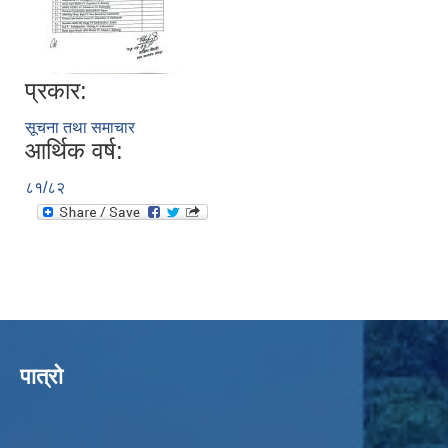
प्रकार:
सूचना तथा समाचार
आर्थिक वर्ष:
८१/८२
पात्रो