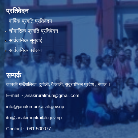
प्रतिवेदन
वार्षिक प्रगति प्रतिवेदन
चौमासिक प्रगति प्रतिवेदन
सार्वजनिक सुनुवाई
सार्वजनिक परीक्षण
सम्पर्क
जानकी गाउँपालिका, दुर्गौली, कैलाली, सुदूरपश्चिम प्रदेश , नेपाल ।
E-mail :-
janakiruralmun@gmail.com
info@janakimunkailali.gov.np
ito@janakimunkailali.gov.np
Contact :- 091-500077