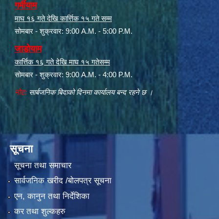
गर्मीयाम
माघ १६ गते देखि कार्त्तिक १५ गते सम्म
सोमबार - शुक्रवार: 9:00 A.M. - 5:00 P.M.
जाडोयाम
कार्त्तिक १६ गते देखि माघ १५ गतेसम्म
सोमबार - शुक्रवार: 9:00 A.M. - 4:00 P.M.
नोट:
सार्बजनिक बिदाको दिनमा कार्यालय बन्द रहने छ ।
सूचना
सूचना तथा समाचार
सार्वजनिक खरीद /बोलपत्र सूचना
एन, कानुन तथा निर्देशिका
कर तथा शुल्कहरु