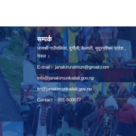
सम्पर्क
जानकी गाउँपालिका, दुर्गौली, कैलाली, सुदूरपश्चिम प्रदेश ,
नेपाल ।
E-mail :-
janakiruralmun@gmail.com
info@janakimunkailali.gov.np
ito@janakimunkailali.gov.np
Contact :- 091-500077