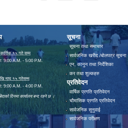
य
सूचना
सूचना तथा समाचार
ार्त्तिक १५ गते सम्म
सार्वजनिक खरीद /बोलपत्र सूचना
ार: 9:00 A.M. - 5:00 P.M.
एन, कानुन तथा निर्देशिका
कर तथा शुल्कहरु
 देखि माघ १५ गतेसम्म
प्रतिवेदन
ार: 9:00 A.M. - 4:00 P.M.
वार्षिक प्रगति प्रतिवेदन
िदाको दिनमा कार्यालय बन्द रहने छ ।
चौमासिक प्रगति प्रतिवेदन
सार्वजनिक सुनुवाई
सार्वजनिक परीक्षण