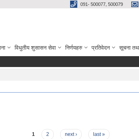
091- 500077, 500079
जना
विधुतीय शुसासन सेवा
निर्णयहरु
प्रतिवेदन
सूचना तथ
1
2
next ›
last »