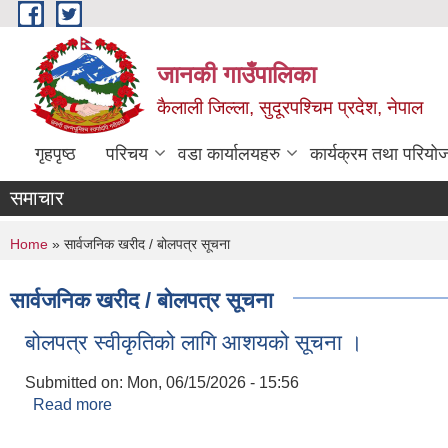
Skip to main content
जानकी गाउँपालिका
कैलाली जिल्ला, सुदूरपश्चिम प्रदेश, नेपाल
गृहपृष्ठ
परिचय
वडा कार्यालयहरु
कार्यक्रम तथा परियो
समाचार
You are here
Home
» सार्वजनिक खरीद / बोलपत्र सूचना
सार्वजनिक खरीद / बोलपत्र सूचना
बोलपत्र स्वीकृतिको लागि आशयको सूचना ।
Submitted on:
Mon, 06/15/2026 - 15:56
Read more
about बोलपत्र स्वीकृतिको लागि आशयको सूचना ।
Pages