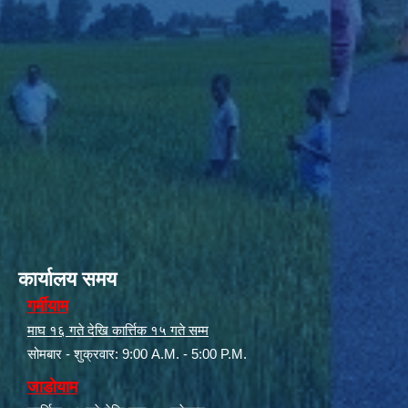
कार्यालय समय
गर्मीयाम
माघ १६ गते देखि कार्त्तिक १५ गते सम्म
सोमबार - शुक्रवार: 9:00 A.M. - 5:00 P.M.
जाडोयाम