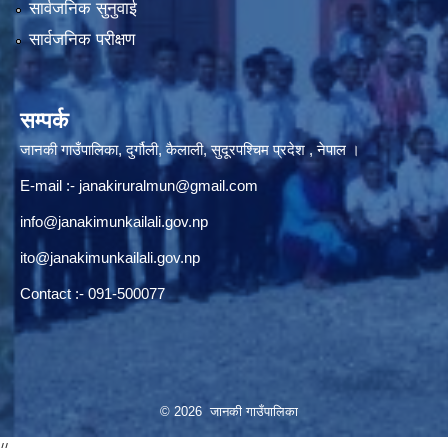
सार्वजनिक सुनुवाई
सार्वजनिक परीक्षण
सम्पर्क
जानकी गाउँपालिका, दुर्गौली, कैलाली, सुदूरपश्चिम प्रदेश , नेपाल ।
E-mail :-
janakiruralmun@gmail.com
info@janakimunkailali.gov.np
ito@janakimunkailali.gov.np
Contact :- 091-500077
© 2026 जानकी गाउँपालिका