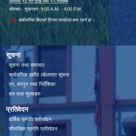
कार्त्तिक १६ गते देखि माघ १५ गतेसम्म
सोमबार - शुक्रवार: 9:00 A.M. - 4:00 P.M.
नोट:
सार्बजनिक बिदाको दिनमा कार्यालय बन्द रहने छ ।
सूचना
सूचना तथा समाचार
सार्वजनिक खरीद /बोलपत्र सूचना
एन, कानुन तथा निर्देशिका
कर तथा शुल्कहरु
प्रतिवेदन
वार्षिक प्रगति प्रतिवेदन
चौमासिक प्रगति प्रतिवेदन