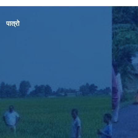
पात्रो