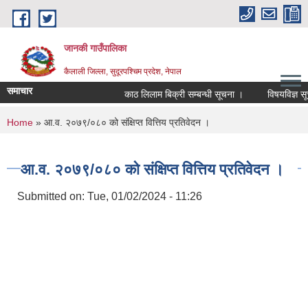
Skip to main content
जानकी गाउँपालिका
कैलाली जिल्ला, सुदूरपश्चिम प्रदेश, नेपाल
समाचार
काठ लिलाम बिक्री सम्बन्धी सूचना ।
विषयविज्ञ सूचीमा
You are here
Home
» आ.व. २०७९/०८० को संक्षिप्त वित्तिय प्रतिवेदन ।
आ.व. २०७९/०८० को संक्षिप्त वित्तिय प्रतिवेदन ।
Submitted on:
Tue, 01/02/2024 - 11:26