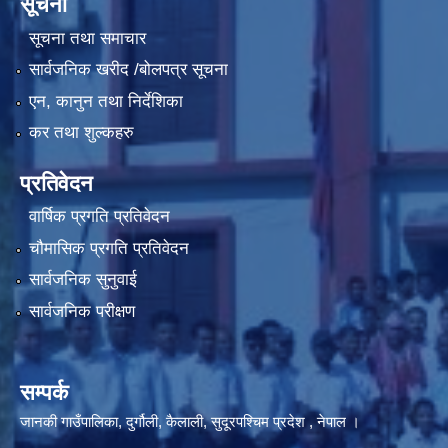
सूचना
सूचना तथा समाचार
सार्वजनिक खरीद /बोलपत्र सूचना
एन, कानुन तथा निर्देशिका
कर तथा शुल्कहरु
प्रतिवेदन
वार्षिक प्रगति प्रतिवेदन
चौमासिक प्रगति प्रतिवेदन
सार्वजनिक सुनुवाई
सार्वजनिक परीक्षण
सम्पर्क
जानकी गाउँपालिका, दुर्गौली, कैलाली, सुदूरपश्चिम प्रदेश , नेपाल ।