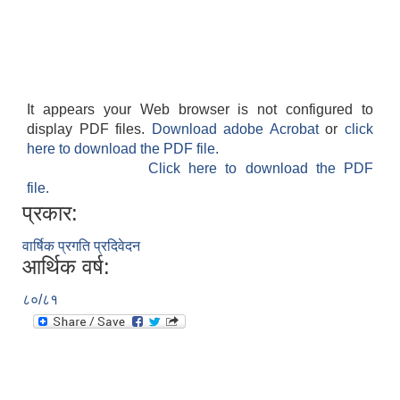
It appears your Web browser is not configured to
display PDF files.
Download adobe Acrobat
or
click
here to download the PDF file.
Click here to download the PDF
file.
प्रकार:
वार्षिक प्रगति प्रदिवेदन
आर्थिक वर्ष:
८०/८१