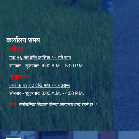
कार्यालय समय
गर्मीयाम
माघ १६ गते देखि कार्त्तिक १५ गते सम्म
सोमबार - शुक्रवार: 9:00 A.M. - 5:00 P.M.
जाडोयाम
कार्त्तिक १६ गते देखि माघ १५ गतेसम्म
सोमबार - शुक्रवार: 9:00 A.M. - 4:00 P.M.
नोट:
सार्बजनिक बिदाको दिनमा कार्यालय बन्द रहने छ ।