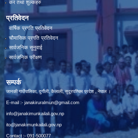
कर तथा शुल्कहरु
प्रतिवेदन
वार्षिक प्रगति प्रतिवेदन
चौमासिक प्रगति प्रतिवेदन
सार्वजनिक सुनुवाई
सार्वजनिक परीक्षण
सम्पर्क
जानकी गाउँपालिका, दुर्गौली, कैलाली, सुदूरपश्चिम प्रदेश , नेपाल ।
E-mail :-
janakiruralmun@gmail.com
info@janakimunkailali.gov.np
ito@janakimunkailali.gov.np
Contact :- 091-500077