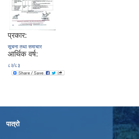
प्रकार:
सूचना तथा समाचार
आर्थिक वर्ष:
८२/८३
पात्रो