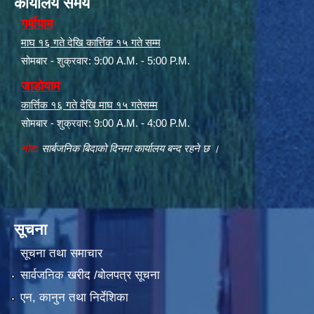
कार्यालय समय
गर्मीयाम
माघ १६ गते देखि कार्त्तिक १५ गते सम्म
सोमबार - शुक्रवार: 9:00 A.M. - 5:00 P.M.
जाडोयाम
कार्त्तिक १६ गते देखि माघ १५ गतेसम्म
सोमबार - शुक्रवार: 9:00 A.M. - 4:00 P.M.
नोट:
सार्बजनिक बिदाको दिनमा कार्यालय बन्द रहने छ ।
सूचना
सूचना तथा समाचार
सार्वजनिक खरीद /बोलपत्र सूचना
एन, कानुन तथा निर्देशिका