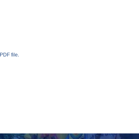
PDF file.