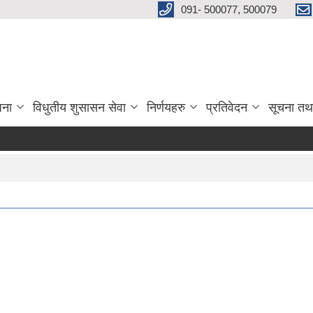
091- 500077, 500079
जना
विधुतीय शुसासन सेवा
निर्णयहरु
प्रतिवेदन
सूचना तथ