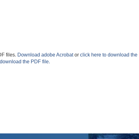
F files.
Download adobe Acrobat
or
click here to download the 
 download the PDF file.