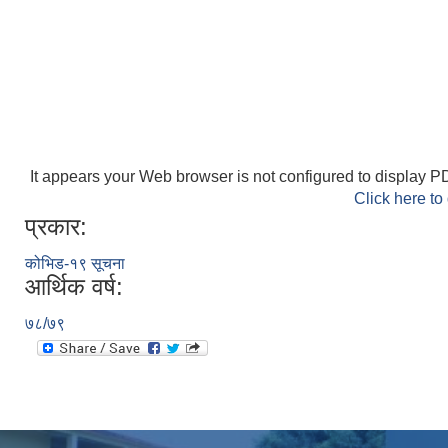
It appears your Web browser is not configured to display PD
Click here to
प्रकार:
कोभिड-१९ सूचना
आर्थिक वर्ष:
७८/७९