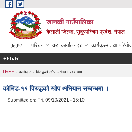
Skip to main content
जानकी गाउँपालिका
कैलाली जिल्ला, सुदूरपश्चिम प्रदेश, नेपाल
गृहपृष्ठ
परिचय
वडा कार्यालयहरु
कार्यक्रम तथा परियो
समाचार
You are here
Home
» कोभिड-१९ विरुद्धको खोप अभियान सम्बन्धमा ।
कोभिड-१९ विरुद्धको खोप अभियान सम्बन्धमा ।
Submitted on:
Fri, 09/10/2021 - 15:10