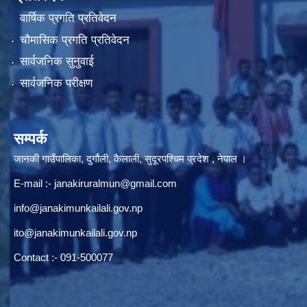
वार्षिक प्रगति प्रतिवेदन
चौमासिक प्रगति प्रतिवेदन
सार्वजनिक सुनुवाई
सार्वजनिक परीक्षण
सम्पर्क
जानकी गाउँपालिका, दुर्गौली, कैलाली, सुदूरपश्चिम प्रदेश , नेपाल ।
E-mail :-
janakiruralmun@gmail.com
info@janakimunkailali.gov.np
ito@janakimunkailali.gov.np
Contact :- 091-500077