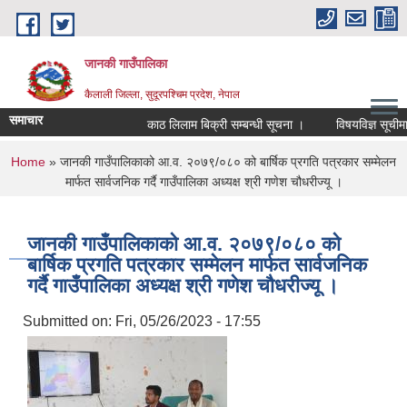
Skip to main content
जानकी गाउँपालिका
कैलाली जिल्ला, सुदूरपश्चिम प्रदेश, नेपाल
समाचार
काठ लिलाम बिक्री सम्बन्धी सूचना ।
विषयविज्ञ सूचीमा सूच
You are here
Home
» जानकी गाउँपालिकाको आ.व. २०७९/०८० को बार्षिक प्रगति पत्रकार सम्मेलन
मार्फत सार्वजनिक गर्दै गाउँपालिका अध्यक्ष श्री गणेश चौधरीज्यू ।
जानकी गाउँपालिकाको आ.व. २०७९/०८० को
बार्षिक प्रगति पत्रकार सम्मेलन मार्फत सार्वजनिक
गर्दै गाउँपालिका अध्यक्ष श्री गणेश चौधरीज्यू ।
Submitted on:
Fri, 05/26/2023 - 17:55