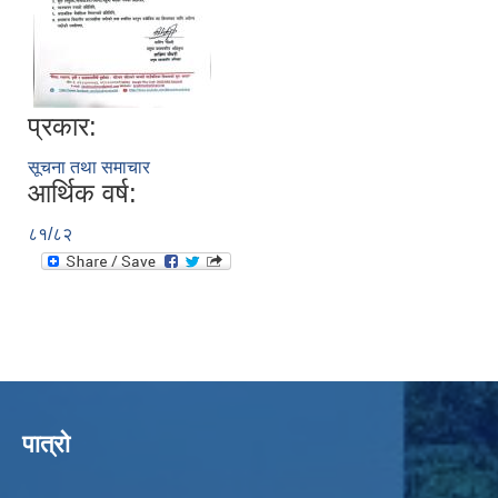
प्रकार:
सूचना तथा समाचार
आर्थिक वर्ष:
८१/८२
पात्रो