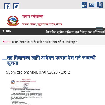
Skip to main content
जानकी गाउँपालिका
कैलाली जिल्ला, सुदूरपश्चिम प्रदेश, नेपाल
समाचार
विषयविज्ञ सूचीमा सूचिकृत हुन निवेदन पेस गर्ने सम्बन्धी स
You are here
Home
» तह मिलानका लागि आवेदन फाराम पेश गर्ने सम्बन्धी सूचना
तह मिलानका लागि आवेदन फाराम पेश गर्ने सम्बन्धी
सूचना
Submitted on:
Mon, 07/07/2025 - 10:42