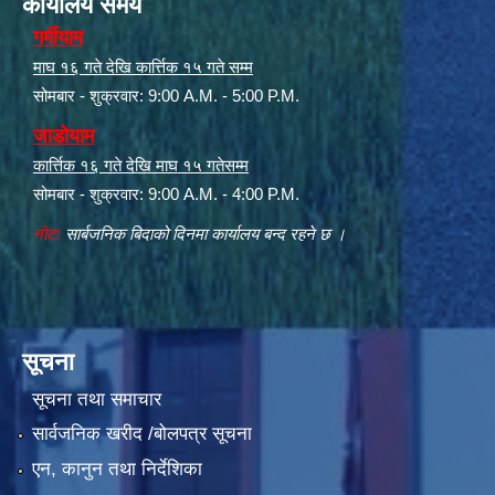
कार्यालय समय
गर्मीयाम
माघ १६ गते देखि कार्त्तिक १५ गते सम्म
सोमबार - शुक्रवार: 9:00 A.M. - 5:00 P.M.
जाडोयाम
कार्त्तिक १६ गते देखि माघ १५ गतेसम्म
सोमबार - शुक्रवार: 9:00 A.M. - 4:00 P.M.
नोट:
सार्बजनिक बिदाको दिनमा कार्यालय बन्द रहने छ ।
सूचना
सूचना तथा समाचार
सार्वजनिक खरीद /बोलपत्र सूचना
एन, कानुन तथा निर्देशिका