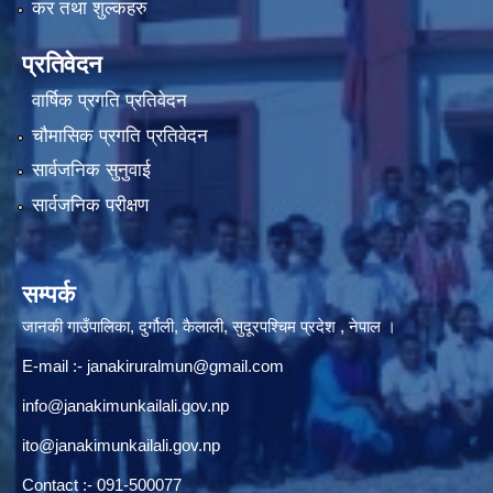
कर तथा शुल्कहरु
प्रतिवेदन
वार्षिक प्रगति प्रतिवेदन
चौमासिक प्रगति प्रतिवेदन
सार्वजनिक सुनुवाई
सार्वजनिक परीक्षण
सम्पर्क
जानकी गाउँपालिका, दुर्गौली, कैलाली, सुदूरपश्चिम प्रदेश , नेपाल ।
E-mail :-
janakiruralmun@gmail.com
info@janakimunkailali.gov.np
ito@janakimunkailali.gov.np
Contact :- 091-500077