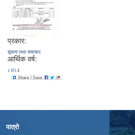
प्रकार:
सूचना तथा समाचार
आर्थिक वर्ष:
८२/८३
पात्रो