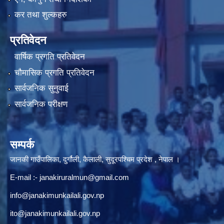
कर तथा शुल्कहरु
प्रतिवेदन
वार्षिक प्रगति प्रतिवेदन
चौमासिक प्रगति प्रतिवेदन
सार्वजनिक सुनुवाई
सार्वजनिक परीक्षण
सम्पर्क
जानकी गाउँपालिका, दुर्गौली, कैलाली, सुदूरपश्चिम प्रदेश , नेपाल ।
E-mail :-
janakiruralmun@gmail.com
info@janakimunkailali.gov.np
ito@janakimunkailali.gov.np