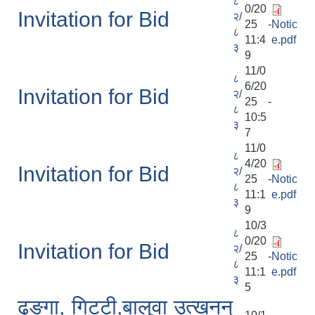
८
0/20
Invitation for Bid
२/
25 -
Notic
८
11:4
e.pdf
३
9
11/0
८
6/20
Invitation for Bid
२/
25 -
८
10:5
३
7
11/0
८
4/20
Invitation for Bid
२/
25 -
Notic
८
11:1
e.pdf
३
9
10/3
८
0/20
Invitation for Bid
२/
25 -
Notic
८
11:1
e.pdf
३
5
ढुङ्गा, गिट्टी,बालुवा उत्खनन्