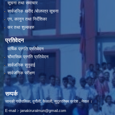
सूचना तथा समाचार
सार्वजनिक खरीद /बोलपत्र सूचना
एन, कानुन तथा निर्देशिका
कर तथा शुल्कहरु
प्रतिवेदन
वार्षिक प्रगति प्रतिवेदन
चौमासिक प्रगति प्रतिवेदन
सार्वजनिक सुनुवाई
सार्वजनिक परीक्षण
सम्पर्क
जानकी गाउँपालिका, दुर्गौली, कैलाली, सुदूरपश्चिम प्रदेश , नेपाल ।
E-mail :-
janakiruralmun@gmail.com