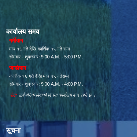
कार्यालय समय
गर्मीयाम
माघ १६ गते देखि कार्त्तिक १५ गते सम्म
सोमबार - शुक्रवार: 9:00 A.M. - 5:00 P.M.
जाडोयाम
कार्त्तिक १६ गते देखि माघ १५ गतेसम्म
सोमबार - शुक्रवार: 9:00 A.M. - 4:00 P.M.
नोट:
सार्बजनिक बिदाको दिनमा कार्यालय बन्द रहने छ ।
सूचना