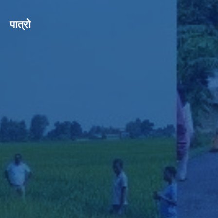
पात्रो