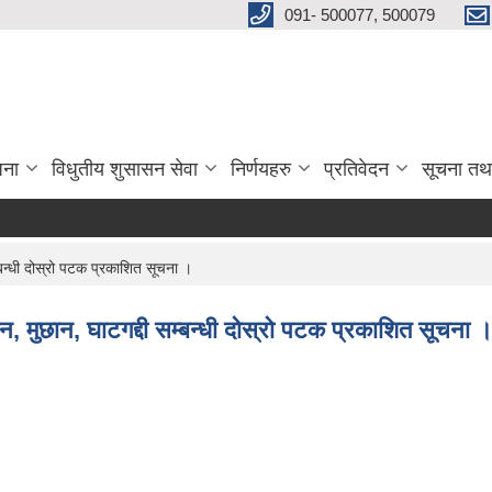
091- 500077, 500079
जना
विधुतीय शुसासन सेवा
निर्णयहरु
प्रतिवेदन
सूचना तथ
न्धी दोस्रो पटक प्रकाशित सूचना ।
 मुछान, घाटगद्दी सम्बन्धी दोस्रो पटक प्रकाशित सूचना 